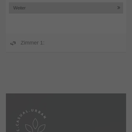
Weiter
Zimmer 1: