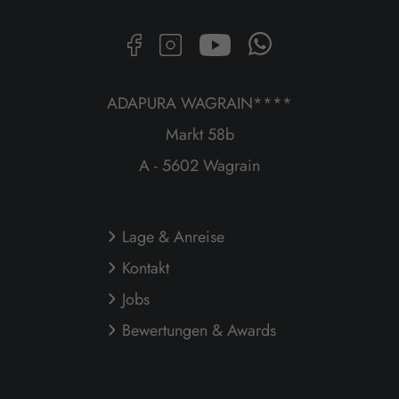
ADAPURA WAGRAIN****
Markt 58b
A - 5602 Wagrain
Lage & Anreise
Kontakt
Jobs
Bewertungen & Awards