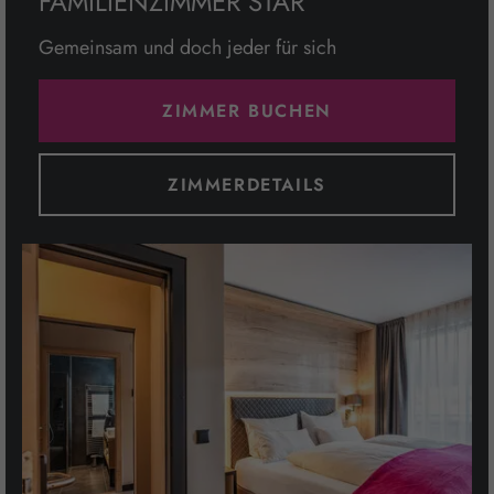
FAMILIENZIMMER STAR
Gemeinsam und doch jeder für sich
ZIMMER BUCHEN
ZIMMERDETAILS