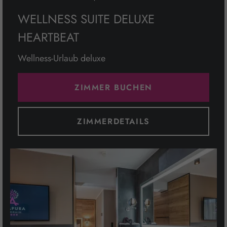
WELLNESS SUITE DELUXE
HEARTBEAT
Wellness-Urlaub deluxe
ZIMMER BUCHEN
ZIMMERDETAILS