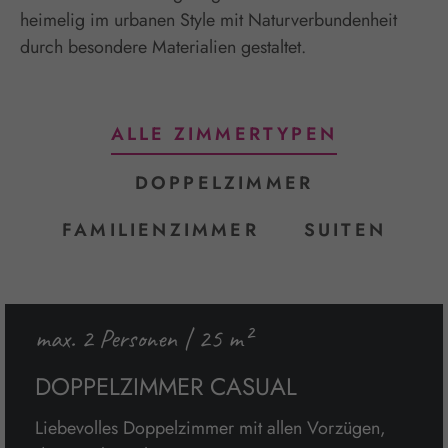
heimelig im urbanen Style mit Naturverbundenheit
durch besondere Materialien gestaltet.
ALLE ZIMMERTYPEN
DOPPELZIMMER
FAMILIENZIMMER
SUITEN
max. 2 Personen | 25 m²
DOPPELZIMMER CASUAL
Liebevolles Doppelzimmer mit allen Vorzügen,