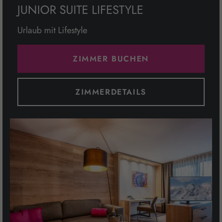
JUNIOR SUITE LIFESTYLE
Urlaub mit Lifestyle
ZIMMER BUCHEN
ZIMMERDETAILS