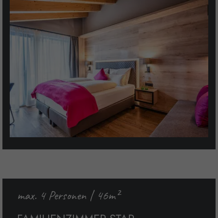
max. 4 Personen | 46m²