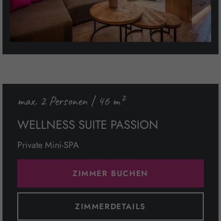
max. 2 Personen | 46 m²
WELLNESS SUITE PASSION
Private Mini-SPA
ZIMMER BUCHEN
ZIMMERDETAILS