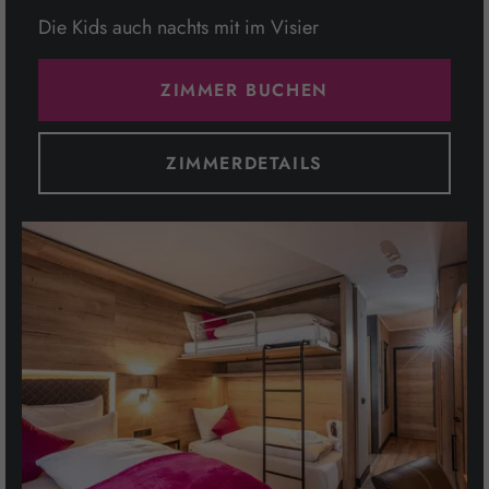
Die Kids auch nachts mit im Visier
ZIMMER BUCHEN
ZIMMERDETAILS