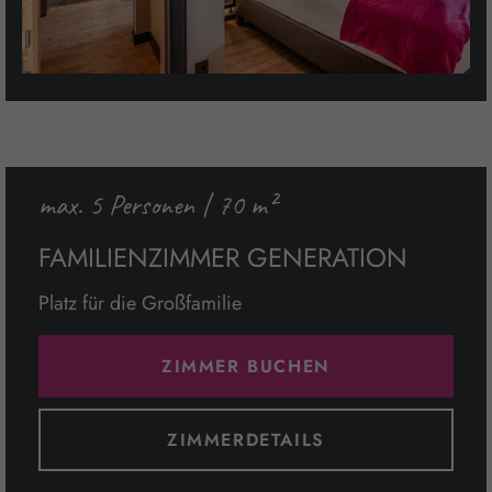
max. 5 Personen | 70 m²
FAMILIENZIMMER GENERATION
Platz für die Großfamilie
ZIMMER BUCHEN
ZIMMERDETAILS