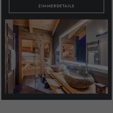
ZIMMERDETAILS