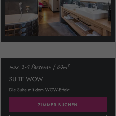
max. 3-4 Personen | 60m²
SUITE WOW
Die Suite mit dem WOW-Effekt
ZIMMER BUCHEN