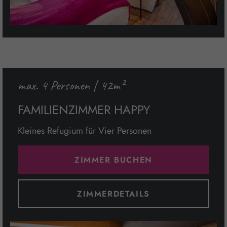
max. 4 Personen | 42m²
FAMILIENZIMMER HAPPY
Kleines Refugium für Vier Personen
ZIMMER BUCHEN
ZIMMERDETAILS