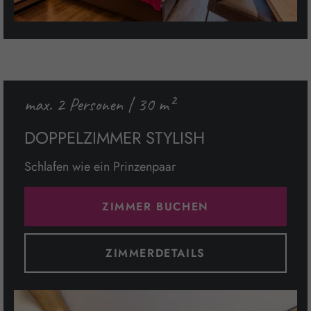
max. 2 Personen | 30 m²
DOPPELZIMMER STYLISH
Schlafen wie ein Prinzenpaar
ZIMMER BUCHEN
ZIMMERDETAILS