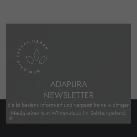
ADAPURA
NEWSLETTER
Bleibt bestens informiert und verpasst keine wichtigen
Neuigkeiten zum Winterurlaub im Salzburgerland.
©